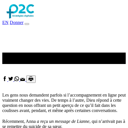
EN
Donner
Derrière les coulisses
Les gens nous demandent parfois si l’accompagnement en ligne peut
vraiment changer des vies. De temps à l’autre, Dieu répond à cette
question en nous offrant un petit aperçu de ce qu’il fait dans les
coulisses avant, pendant, et même après certaines conversations.
Récemment, Anna
a reçu un message de Lianne
, qui n’arrivait pas à
se remettre du suicide de sa sœur.