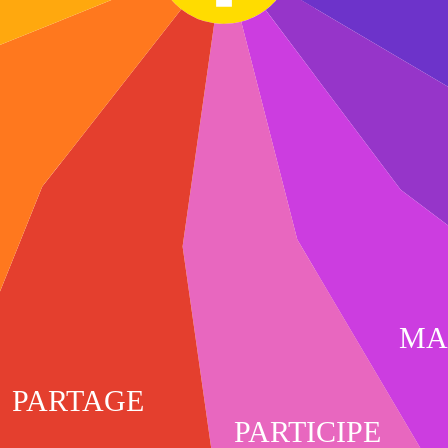
MA
PARTAGE
PARTICIPE