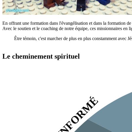
En offrant une formation dans l'évangélisation et dans la formation de 
Avec le soutien et le coaching de notre équipe, ces missionnaires en l
Être témoin, c'est marcher de plus en plus constamment avec Jésu
Le cheminement spirituel
PEU INFORMÉ