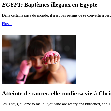
EGYPT:
Baptêmes illégaux en Égypte
Dans certains pays du monde, il n'est pas permis de se convertir à Jésu
Plus...
Atteinte de cancer, elle confie sa vie à Chri
Jesus says, “Come to me, all you who are weary and burdened, and I 