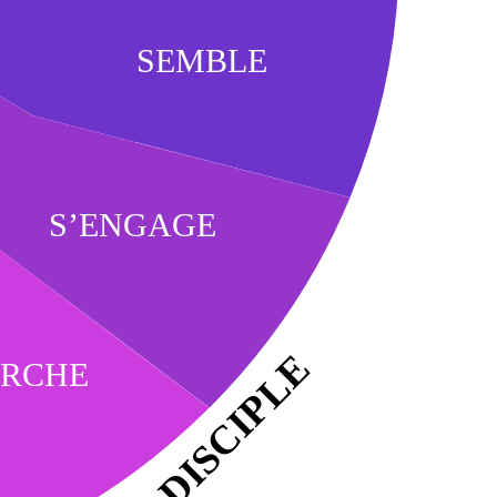
SEMBLE
S’ENGAGE
DISCIPLE
RCHE