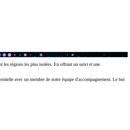
les régions les plus isolées. En offrant un suivi et une
nfidentielle avec un membre de notre équipe d'accompagnement. Le but