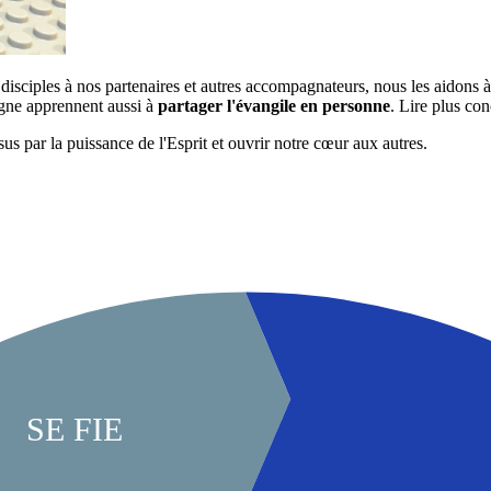
disciples à nos partenaires et autres accompagnateurs, nous les aidons à
igne apprennent aussi à
partager l'évangile en personne
. Lire plus co
s par la puissance de l'Esprit et ouvrir notre cœur aux autres.
SE FIE