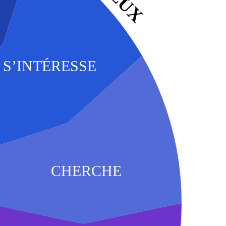
S’INTÉRESSE
CHERCHE