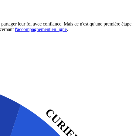
 partager leur foi avec confiance. Mais ce n'est qu'une première étape.
ncernant
l'accompagnement en ligne
.
CURIEUX