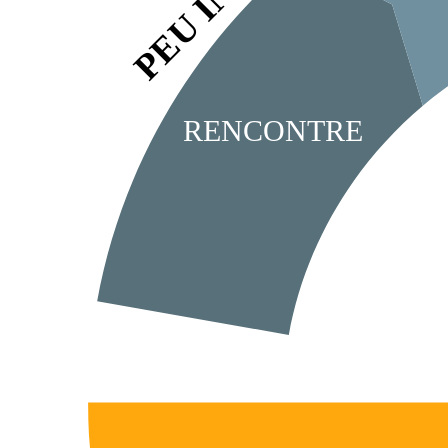
RENCONTRE