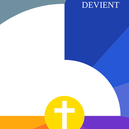
DEVIENT