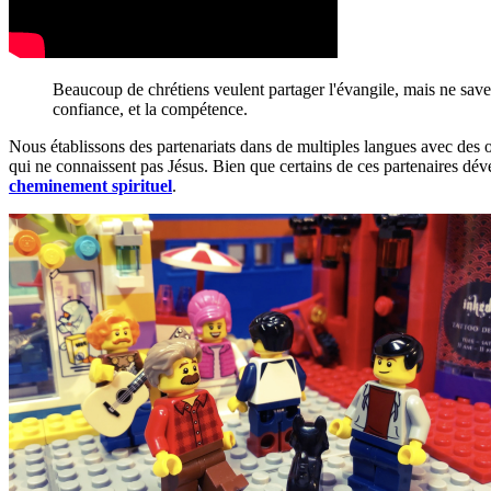
Beaucoup de chrétiens veulent partager l'évangile, mais ne saven
confiance, et la compétence.
Nous établissons des partenariats dans de multiples langues avec des 
qui ne connaissent pas Jésus. Bien que certains de ces partenaires déve
cheminement spirituel
.