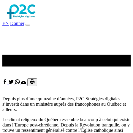
EN
Donner
Défis québécois
Depuis plus d’une quinzaine d’années, P2C Stratégies digitales
s’investit dans un ministère auprès des francophones au Québec et
ailleurs.
Le climat religieux du Québec ressemble beaucoup à celui qui existe
dans l’Europe post-chrétienne. Depuis la Révolution tranquille, on y
trouve un ressentiment généralisé contre l’Église catholique ainsi