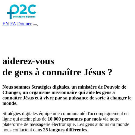
EN
FA
Donner
aiderez-vous
de gens à connaître Jésus ?
Nous sommes Stratégies digitales, un ministère de Pouvoir de
Changer, un organisme missionnaire qui aide les gens à
connaître Jésus et à vivre par sa puissance de sorte à changer le
monde.
Stratégies digitales équipe une communauté d'accompagnement en
ligne qui atteint plus de
10 000 personnes par mois
via notre
plateforme de messagerie électronique. Les gens autours du monde
nous contactent dans
25 langues différentes
.