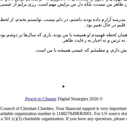
ران ظاهر من نیست، بلکه دل من برایش مهم است. رزی برایم از عیس
مدرسه آزارم داده بودند داشتم، در دلم نیست. توانستم بخندم، از لحظ
بم در حال تغییر بود.
ان لحظه فهمیدم او همیشه با من بوده. باری که سال‌ها بر دوشم بود،
 نه ترس و نه اجبار به رعایت ظاهر.
 آرامش دارم، و مطمئنم که عیسی همیشه با من است.
Power to Change
Digital Strategies 2026.
©
ouncil of Christian Charities. Your financial support is very important
haritable organization number is 118827849RR0001. For US source donat
 a 501 (c)(3) charitable organization. If you have any questions, plea